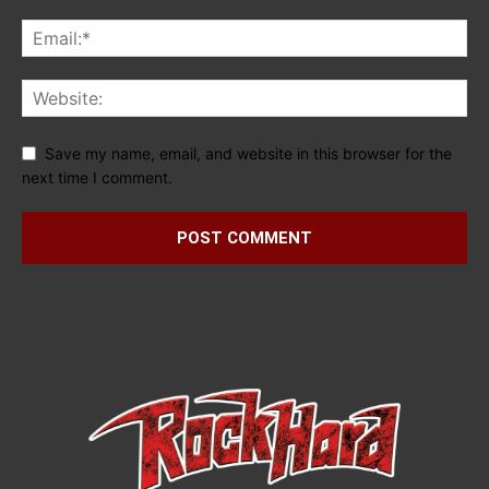
Save my name, email, and website in this browser for the
next time I comment.