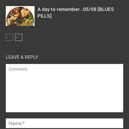
A day to remember…05/08 [BLUES
PILLS]
LEAVE A REPLY