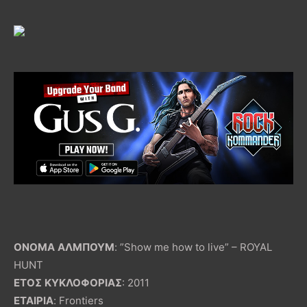
ΟΝΟΜΑ
ΑΛΜΠΟΥΜ
: ”Show me how to live” – ROYAL
HUNT
ΕΤΟΣ
ΚΥΚΛΟΦΟΡΙΑΣ
: 2011
ΕΤΑΙΡΙΑ
: Frontiers