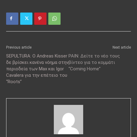
Previous article
Next article
SEPULTURA: Ο Andreas Kisser
PAIN: Δείτε το νέο τους
δε βρίσκει κανένα νόημα στην
βίντεο για το κομμάτι
περιοδεία των Max και Igor
“Coming Home”
Cavalera για την επέτειο του
“Roots”