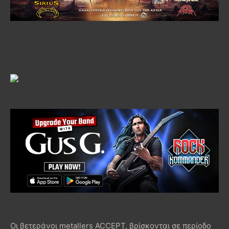
Οι βετεράνοι metallers ACCEPT, βρίσκονται σε περίοδο