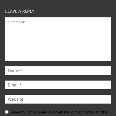
LEAVE A REPLY
Save my name, email, and website in this browser for the