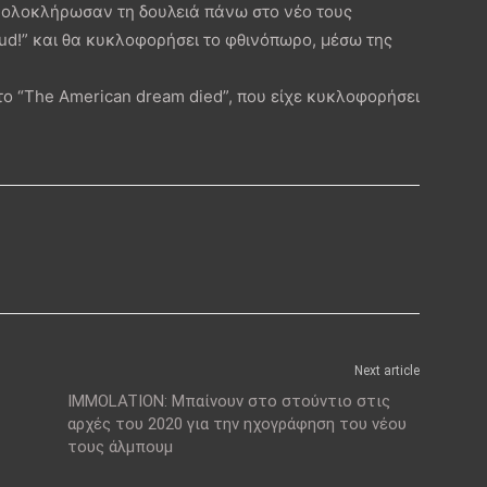
 ολοκλήρωσαν τη δουλειά πάνω στο νέο τους
loud!” και θα κυκλοφορήσει το φθινόπωρο, μέσω της
ο “The American dream died”, που είχε κυκλοφορήσει
Next article
IMMOLATION: Μπαίνουν στο στούντιο στις
αρχές του 2020 για την ηχογράφηση του νέου
τους άλμπουμ