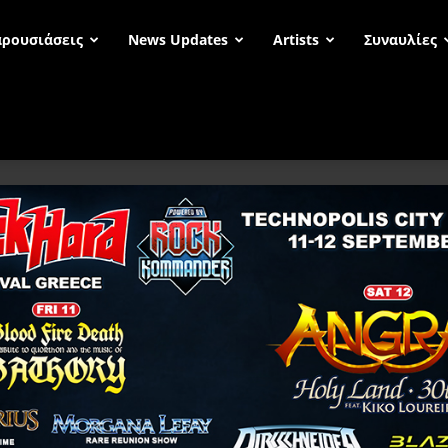
ρουσιάσεις
News Updates
Artists
Συναυλίες