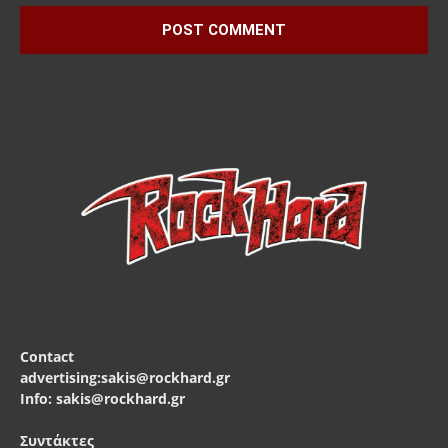
Contact
advertising:sakis@rockhard.gr
Info: sakis@rockhard.gr
Συντάκτες