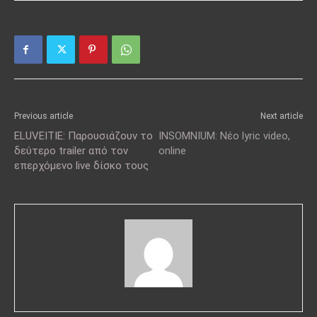
Previous article
Next article
ELUVEITIE: Παρουσιάζουν το
INSOMNIUM: Νέο lyric video,
δεύτερο trailer από τον
online
επερχόμενο live δίσκο τους