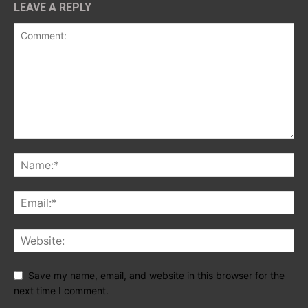
LEAVE A REPLY
Save my name, email, and website in this browser for the
next time I comment.