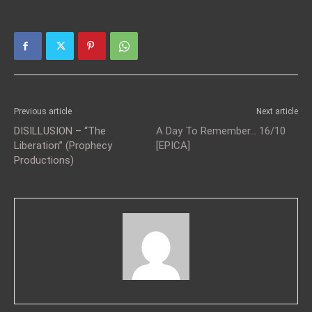
Previous article
Next article
DISILLUSION – “The
A Day To Remember… 16/10
Liberation” (Prophecy
[EPICA]
Productions)