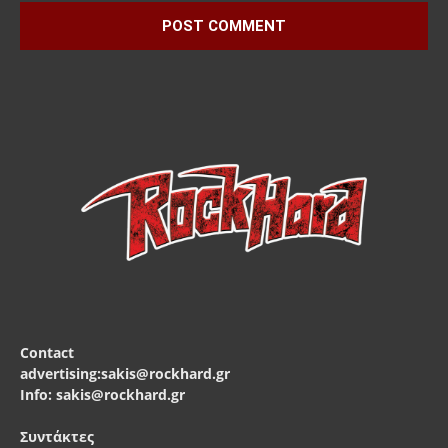
Contact
advertising:sakis@rockhard.gr
Info: sakis@rockhard.gr
Συντάκτες