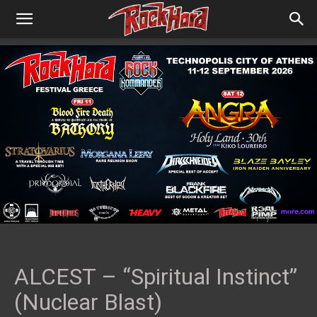
ALCEST – “Spiritual Instinct”
(Nuclear Blast)