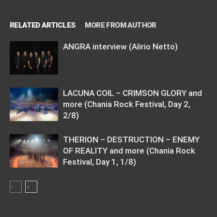
RELATED ARTICLES
MORE FROM AUTHOR
ANGRA interview (Alirio Netto)
LACUNA COIL – CRIMSON GLORY and
more (Chania Rock Festival, Day 2,
2/8)
THERION – DESTRUCTION – ENEMY
OF REALITY and more (Chania Rock
Festival, Day 1, 1/8)