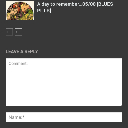
A day to remember…05/08 [BLUES
PILLS]
LEAVE A REPLY