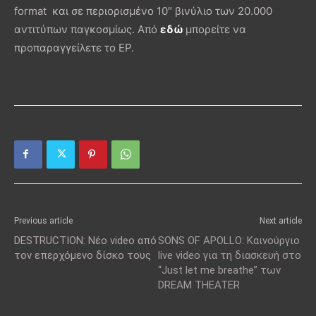
format και σε περιορισμένο 10″ βινύλιο των 20.000
αντιτύπων παγκοσμίως. Από
εδώ
μπορείτε να
προπαραγγείλετε το EP.
Previous article
Next article
DESTRUCTION: Νέο video από
SONS OF APOLLO: Καινούργιο
τον επερχόμενο δίσκο τους
live video για τη διασκευή στο
“Just let me breathe” των
DREAM THEATER