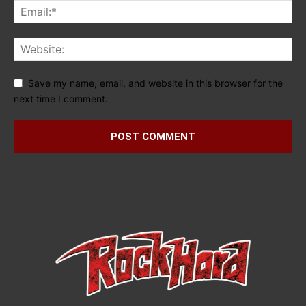
Save my name, email, and website in this browser for the
next time I comment.