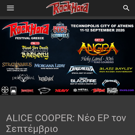
ALICE COOPER: Νέο EP τον
Σεπτέμβριο