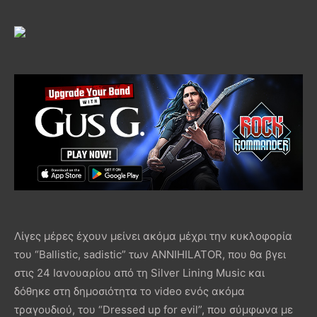
Λίγες μέρες έχουν μείνει ακόμα μέχρι την κυκλοφορία
του “Ballistic, sadistic” των ANNIHILATOR, που θα βγει
στις 24 Ιανουαρίου από τη Silver Lining Music και
δόθηκε στη δημοσιότητα το video ενός ακόμα
τραγουδιού, του “Dressed up for evil”, που σύμφωνα με