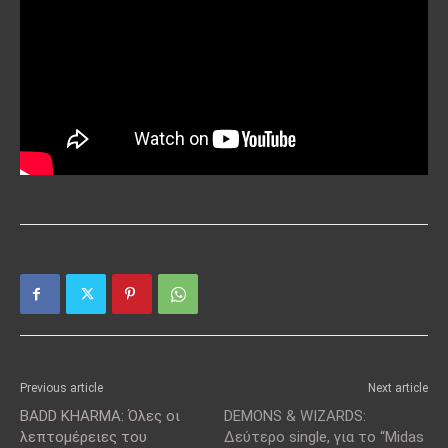
Previous article
Next article
BADD KHARMA: Όλες οι
DEMONS & WIZARDS:
λεπτομέρειες του
Δεύτερο single, για το “Midas