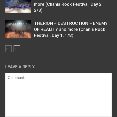
more (Chania Rock Festival, Day 2,
2/8)
THERION – DESTRUCTION – ENEMY
OF REALITY and more (Chania Rock
Festival, Day 1, 1/8)
LEAVE A REPLY