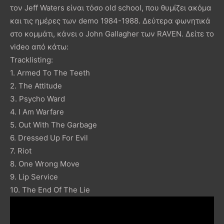
τον Jeff Waters είναι τόσο old school, που θυμίζει ακόμα
και τις ημέρες των demo 1984-1988. Δεύτερα φωνητικά
στο κομμάτι, κάνει ο John Gallagher των RAVEN. Δείτε το
video από κάτω:
Tracklisting:
1. Armed To The Teeth
2. The Attitude
3. Psycho Ward
4. I Am Warfare
5. Out With The Garbage
6. Dressed Up For Evil
7. Riot
8. One Wrong Move
9. Lip Service
10. The End Of The Lie