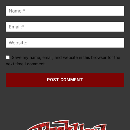
Save my name, email, and website in this browser for the
next time I comment.