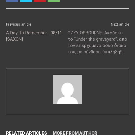
Previous article
Next article
A Day To Remember… 08/11
OZZY OSBOURNE: Ακούστε
[SAXON]
το “Under the graveyard”, από
τον επερχόμενο σόλο δίσκο
του, με σύνθεση-έκπληξη!!!
RELATED ARTICLES
MORE FROM AUTHOR