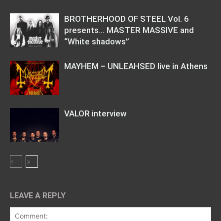
BROTHERHOOD OF STEEL Vol. 6
presents… MASTER MASSIVE and
“White shadows”
MAYHEM – UNLEAHSED live in Athens
VALOR interview
LEAVE A REPLY