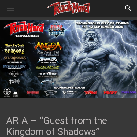
ARIA – “Guest from the
Kingdom of Shadows”