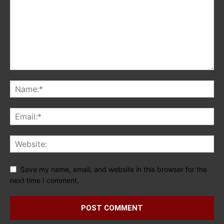
Save my name, email, and website in this browser for the
next time I comment.