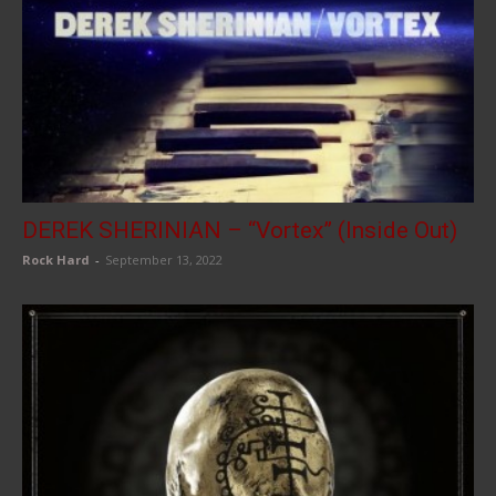
DEREK SHERINIAN – “Vortex” (Inside Out)
Rock Hard
-
September 13, 2022