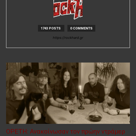
1743 POSTS
0 COMMENTS
https://rockhard.gr
OPETH: Ανακοίνωσαν τον πρώην ντράμερ