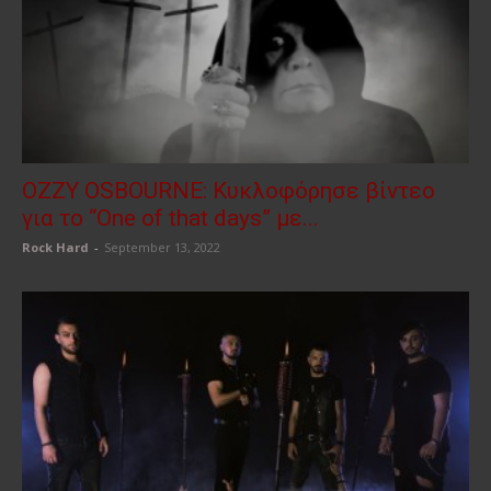
OZZY OSBOURNE: Κυκλοφόρησε βίντεο
για το “One of that days” με...
Rock Hard
-
September 13, 2022