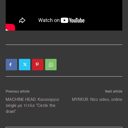
Previous article
Next article
MACHINE HEAD: Καινούργιο
MYRKUR: Νέο video, online
single με τίτλο “Circle the
drain”