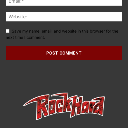
Save my name, email, and website in this browser for the
next time I comment.