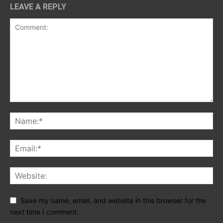
LEAVE A REPLY
Save my name, email, and website in this browser for the
next time I comment.