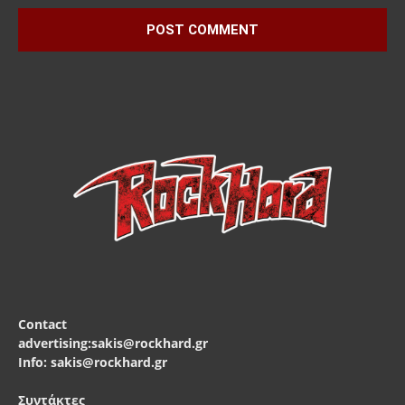
Contact
advertising:sakis@rockhard.gr
Info: sakis@rockhard.gr
Συντάκτες