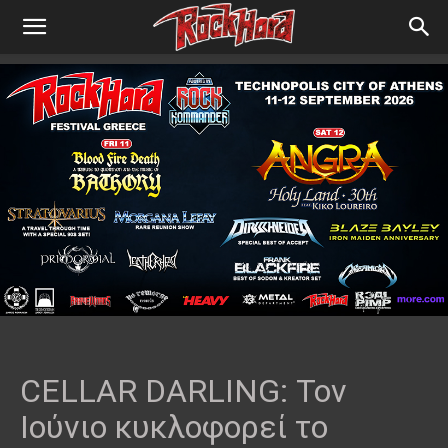
CELLAR DARLING: Τον
Ιούνιο κυκλοφορεί το