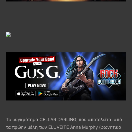
To συγκρότημα CELLAR DARLING, που αποτελείται από
τα πρώην μέλη των ELUVEITE Anna Murphy (φωνητικά,