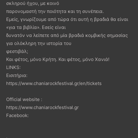
σκληρού ήχου, με κοινό
παρονομαστή την ποιότητα και τη συνέπεια.
Εμείς, γνωρίζουμε από τώρα ότι αυτή η βραδιά θα είναι
«για τα βιβλία». Εσείς είναι
δυνατόν να λείπετε από μία βραδιά κομβικής σημασίας
για ολόκληρη την ιστορία του
φεστιβάλ;
Και φέτος, μόνο Κρήτη. Και φέτος, μόνο Χανιά!
LINKS:
Εισιτήρια:
https://www.chaniarockfestival.gr/en/tickets
Official website :
https://www.chaniarockfestival.gr
Facebook: