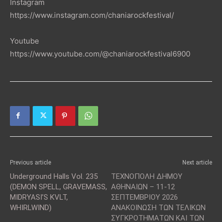
Instagram
https://www.instagram.com/chaniarockfestival/
Youtube
https://www.youtube.com/@chaniarockfestival6900
Previous article
Next article
Underground Halls Vol. 235
ΤΕΧΝΟΠΟΛΗ ΔΗΜΟΥ
(DEMON SPELL, GRAVEMASS,
ΑΘΗΝΑΙΩΝ – 11-12
MIDRYASI’S KVLT,
ΣΕΠΤΕΜΒΡΙΟΥ 2026
WHIRLWIND)
ΑΝΑΚΟΙΝΩΣΗ ΤΩΝ ΤΕΛΙΚΩΝ
ΣΥΓΚΡΟΤΗΜΑΤΩΝ ΚΑΙ ΤΩΝ