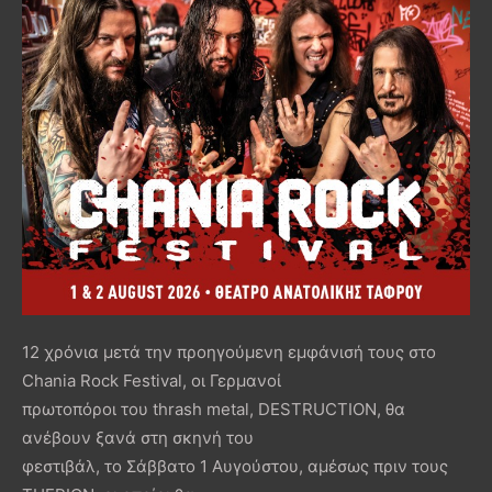
12 χρόνια μετά την προηγούμενη εμφάνισή τους στο
Chania Rock Festival, οι Γερμανοί
πρωτοπόροι του thrash metal, DESTRUCTION, θα
ανέβουν ξανά στη σκηνή του
φεστιβάλ, το Σάββατο 1 Αυγούστου, αμέσως πριν τους