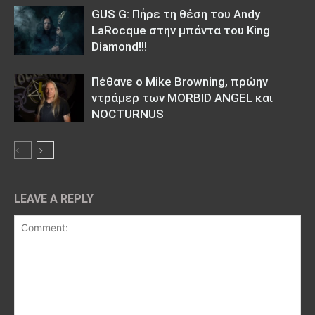
GUS G: Πήρε τη θέση του Andy
LaRocque στην μπάντα του King
Diamond!!!
Πέθανε ο Mike Browning, πρώην
ντράμερ των MORBID ANGEL και
NOCTURNUS
LEAVE A REPLY