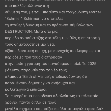
από πολλές αλλαγές στη
σύνθεσή του, με τον μπασίστα και τραγουδιστή Marcel
“Schmier” Schirmer, να αποτελεί
τη σταθερή δύναμη και το πρόσωπο-σύμβολο των
DESTRUCTION. Μετά από μια
περίοδο ανασύνταξης στα τέλη των 90s, η επιστροφή
τους σηματοδότησε μια νέα,
εξίσου δυναμική εποχή, με συνεχείς κυκλοφορίες και
περιοδείες που τους διατήρησαν
στην πρώτη γραμμή του παγκόσμιου metal. Το 2025
μάλιστα, παρουσίασαν το νέο τους
άλμπουμ “Birth of Malice”, αποδεικνύοντας ότι
παραμένουν δημιουργικά ανήσυχοι και
καλλιτεχνικά επίκαιροι.
Το συγκρότημα περιοδεύει αδιαλείπτως τα τελευταία
χρόνια, πάντα δίπλα σε πολύ
μεγάλα σχήματα και παίζει σε όλα τα μεγάλα φεστιβάλ