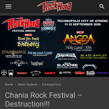
Home
News Updates
Επικαιρότητα
Chania Rock Festival –
Destruction!!!