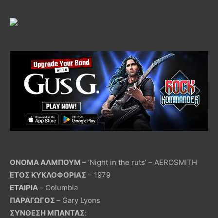
ΟΝΟΜΑ ΑΛΜΠΟΥΜ –
‘Night in the ruts’ – AEROSMITH
ΕΤΟΣ ΚΥΚΛΟΦΟΡΙΑΣ
– 1979
ΕΤΑΙΡΙΑ
– Columbia
ΠΑΡΑΓΩΓΟΣ
– Gary Lyons
ΣΥΝΘΕΣΗ ΜΠΑΝΤΑΣ
: