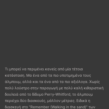
Τι μπορεί να περιμένει κανείς από μία τέτοια
κατάσταση. Μα ένα από τα πιο υποτιμημένα τους
άλμπουμ, αλλά και τα ένα από τα πιο αξιόλογα. Χωρίς
πολύ λούστρο στην παραγωγή με πολύ καλή κιθαριστική
δουλειά από το δίδυμο Perry-Whitford, το άλμπουμ
περιέχει δύο διασκευές, μάλλον μέτριες. Ειδικά η
διασκευή στο “Remember (Walking in the sand)” των