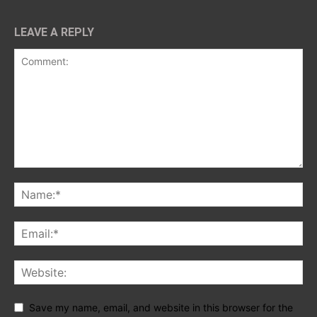
LEAVE A REPLY
Save my name, email, and website in this browser for the