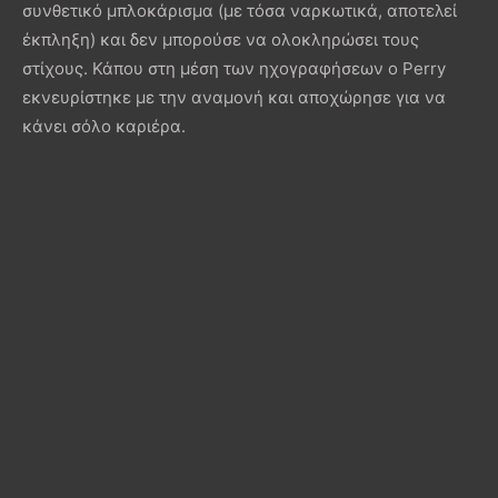
συνθετικό μπλοκάρισμα (με τόσα ναρκωτικά, αποτελεί
έκπληξη) και δεν μπορούσε να ολοκληρώσει τους
στίχους. Κάπου στη μέση των ηχογραφήσεων ο Perry
εκνευρίστηκε με την αναμονή και αποχώρησε για να
κάνει σόλο καριέρα.