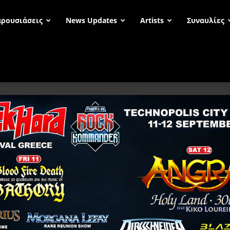
ρουσιάσεις
News Updates
Artists
Συναυλίες