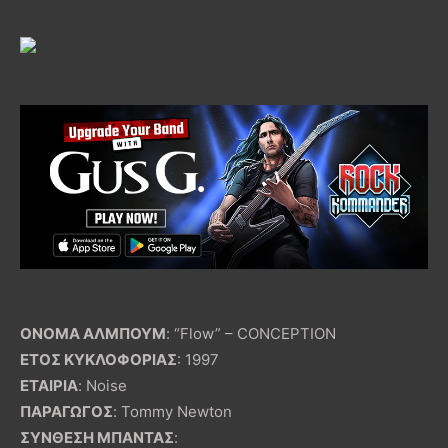
ΟΝΟΜΑ ΑΛΜΠΟΥΜ
: “Flow” – CONCEPTION
ΕΤΟΣ ΚΥΚΛΟΦΟΡΙΑΣ
: 1997
ΕΤΑΙΡΙΑ
: Noise
ΠΑΡΑΓΩΓΟΣ
: Tommy Newton
ΣΥΝΘΕΣΗ ΜΠΑΝΤΑΣ
: