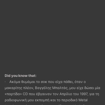
Did you know that:
· Ακόμα θυμάμαι το σοκ που είχα πάθει, όταν ο
μακαρίτης πλέον, Βαγγέλης Μπαλτάς, μου είχε δώσει μία
«παρτίδα» CD που έβγαιναν τον Απρίλιο του 1997, για τη
ραδιοφωνική μου εκπομπή και το περιοδικό Metal