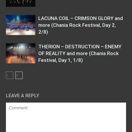
LACUNA COIL – CRIMSON GLORY and
more (Chania Rock Festival, Day 2,
2/8)
THERION – DESTRUCTION – ENEMY
OF REALITY and more (Chania Rock
Festival, Day 1, 1/8)
LEAVE A REPLY