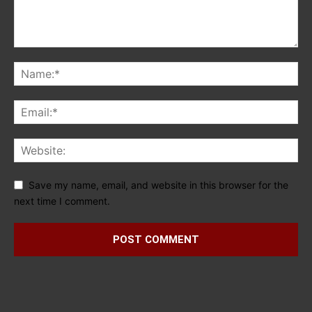
Save my name, email, and website in this browser for the
next time I comment.