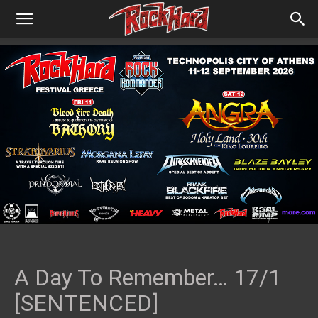
A Day To Remember… 17/1
[SENTENCED]