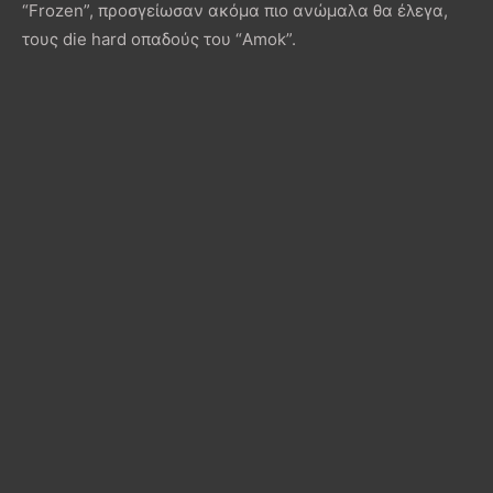
“Frozen”, προσγείωσαν ακόμα πιο ανώμαλα θα έλεγα,
τους die hard οπαδούς του “Amok”.