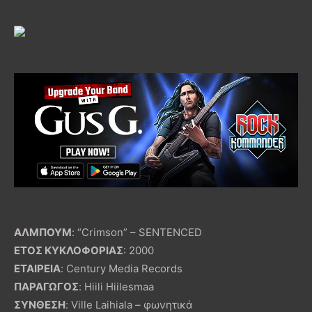
ΑΛΜΠΟΥΜ
: “Crimson” – SENTENCED
ΕΤΟΣ ΚΥΚΛΟΦΟΡΙΑΣ
: 2000
ΕΤΑΙΡΕΙΑ
: Century Media Records
ΠΑΡΑΓΩΓΟΣ
: Hiili Hiilesmaa
ΣΥΝΘΕΣΗ
: Ville Laihiala – φωνητικά