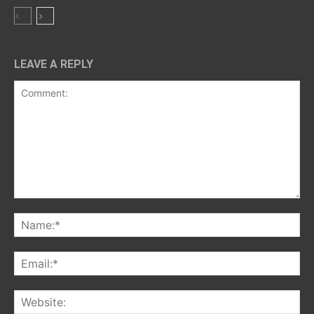
LEAVE A REPLY