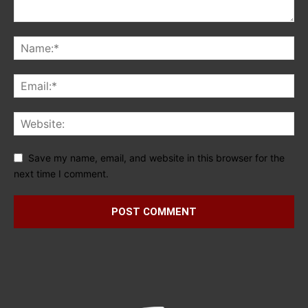
Save my name, email, and website in this browser for the
next time I comment.