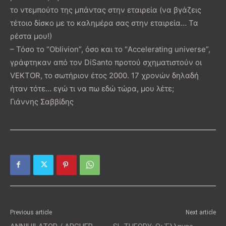
το ντεμπούτο της μπάντας στην εταιρεία (να βγάζεις
τέτοιο δίσκο με το καλημέρα σας στην εταιρεία… Τα
ρέστα μου!)
– Τόσο το “Oblivion”, όσο και το “Accelerating universe”,
γράφτηκαν από τον DiSanto προτού σχηματιστούν οι
VEKTOR, το σωτήριον έτος 2000. 17 χρονών δηλαδή
ήταν τότε… εγώ τι να πω εδώ τώρα, μου λέτε;
Γιάννης Σαββίδης
Previous article
Next article