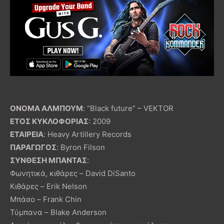
ΟΝΟΜΑ ΑΛΜΠΟΥΜ
: “Black future” – VEKTOR
ΕΤΟΣ ΚΥΚΛΟΦΟΡΙΑΣ
: 2009
ΕΤΑΙΡΕΙΑ
: Heavy Artillery Records
ΠΑΡΑΓΩΓΟΣ
: Byron Filson
ΣΥΝΘΕΣΗ ΜΠΑΝΤΑΣ
:
Φωνητικά, κιθάρες – David DiSanto
Κιθάρες – Erik Nelson
Μπάσο – Frank Chin
Τύμπανα – Blake Anderson