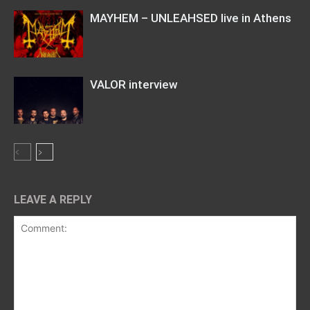
MAYHEM – UNLEAHSED live in Athens
VALOR interview
LEAVE A REPLY