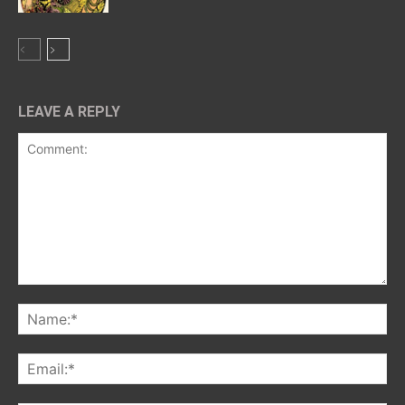
LEAVE A REPLY