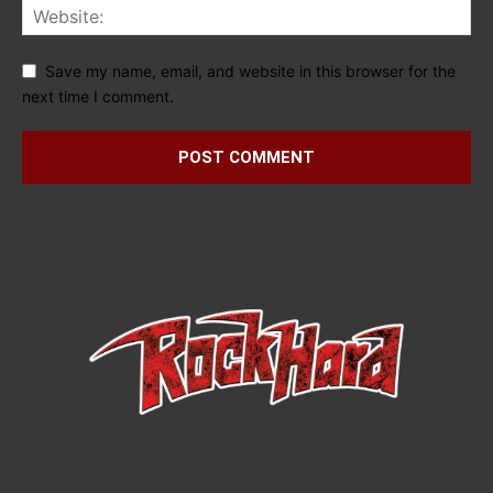
Save my name, email, and website in this browser for the
next time I comment.