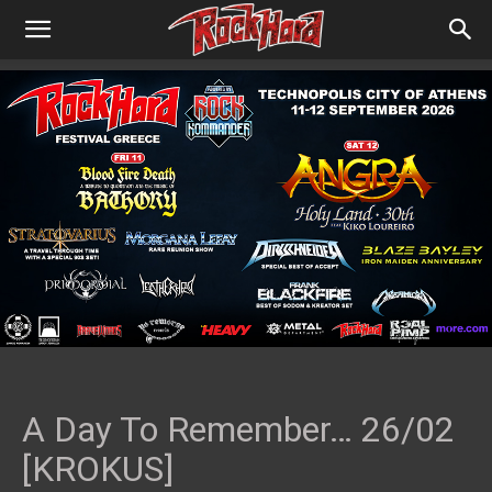
A Day To Remember… 26/02
[KROKUS]