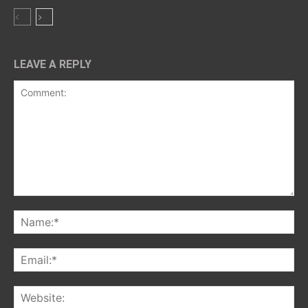
LEAVE A REPLY