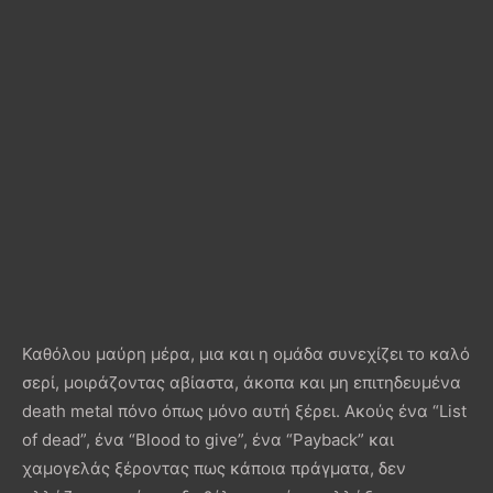
Καθόλου μαύρη μέρα, μια και η ομάδα συνεχίζει το καλό
σερί, μοιράζοντας αβίαστα, άκοπα και μη επιτηδευμένα
death metal πόνο όπως μόνο αυτή ξέρει. Ακούς ένα “List
of dead”, ένα “Blood to give”, ένα “Payback” και
χαμογελάς ξέροντας πως κάποια πράγματα, δεν