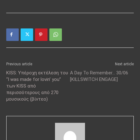
Previous article
Next article
KISS: Υπέροχη εκτέλεση του
A Day To Remember… 30/06
“I was made for lovin’ you”
[KILLSWITCH ENGAGE]
των KISS από
περισσότερους από 270
μουσικούς (βίντεο)