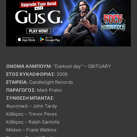
ΟΝΟΜΑ ΑΛΜΠΟΥΜ
: “Darkest day” – OBITUARY
ΕΤΟΣ ΚΥΚΛΟΦΟΡΙΑΣ
: 2009
ΕΤΑΙΡΕΙΑ
: Candlelight Records
ΠΑΡΑΓΩΓΟΣ
: Mark Prator
ΣΥΝΘΕΣΗ ΜΠΑΝΤΑΣ
:
Φωνητικά – John Tardy
Κιθάρες – Trevor Peres
Κιθάρες – Ralph Santolla
Μπάσο – Frank Watkins