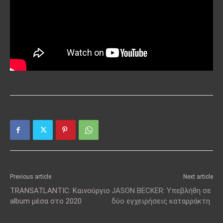
Previous article
Next article
TRANSATLANTIC: Καινούργιο
JASON BECKER: Υπεβλήθη σε
album μέσα στο 2020
δύο εγχειρήσεις καταρράκτη