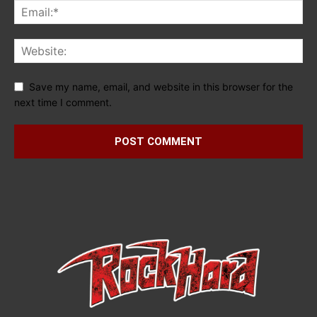
Save my name, email, and website in this browser for the
next time I comment.