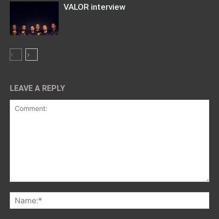
VALOR interview
LEAVE A REPLY