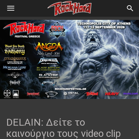
DELAIN: Δείτε το
καινούργιο τους video clip