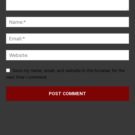
Save my name, email, and website in this browser for the
next time I comment.