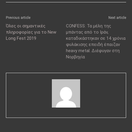
Previous article
Next article
Όλες οι σημαντικές
CONFESS: Τα μέλη της
πληροφορίες για το New
μπάντας από το Ιράν,
Long Fest 2019
καταδικάστηκαν σε 14 χρόνια
φυλάκισης επειδή έπαιζαν
heavy metal. Διέφυγαν στη
Νορβηγία