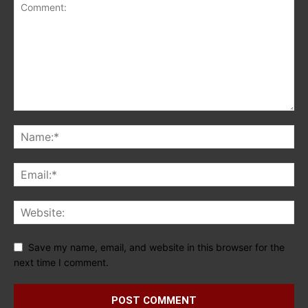
Save my name, email, and website in this browser for the
next time I comment.