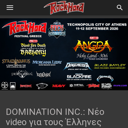
DOMINATION INC.: Νέο
video για τους Έλληνες