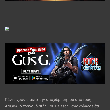
Πέντε χρόνια μετά την αποχώρησή του από τους
ANGRA, ο τραγουδιστής Edu Falaschi, ανακοίνωσε ότι