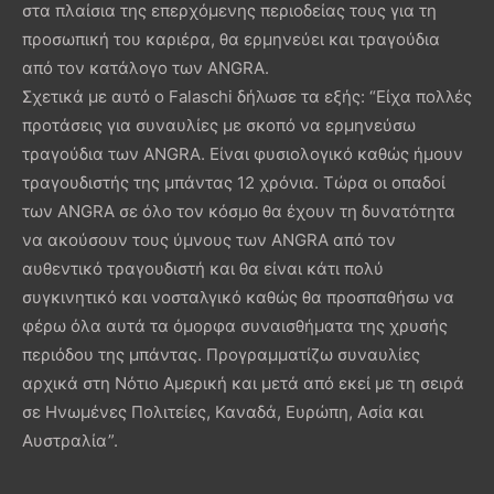
στα πλαίσια της επερχόμενης περιοδείας τους για τη
προσωπική του καριέρα, θα ερμηνεύει και τραγούδια
από τον κατάλογο των ANGRA.
Σχετικά με αυτό ο Falaschi δήλωσε τα εξής: “Είχα πολλές
προτάσεις για συναυλίες με σκοπό να ερμηνεύσω
τραγούδια των ANGRA. Είναι φυσιολογικό καθώς ήμουν
τραγουδιστής της μπάντας 12 χρόνια. Τώρα οι οπαδοί
των ANGRA σε όλο τον κόσμο θα έχουν τη δυνατότητα
να ακούσουν τους ύμνους των ANGRA από τον
αυθεντικό τραγουδιστή και θα είναι κάτι πολύ
συγκινητικό και νοσταλγικό καθώς θα προσπαθήσω να
φέρω όλα αυτά τα όμορφα συναισθήματα της χρυσής
περιόδου της μπάντας. Προγραμματίζω συναυλίες
αρχικά στη Νότιο Αμερική και μετά από εκεί με τη σειρά
σε Ηνωμένες Πολιτείες, Καναδά, Ευρώπη, Ασία και
Αυστραλία”.