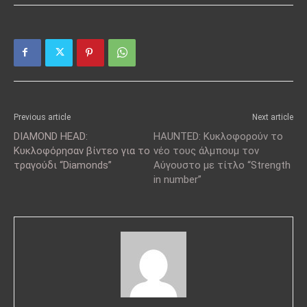
Previous article
Next article
DIAMOND HEAD:
HAUNTED: Κυκλοφορούν το
Κυκλοφόρησαν βίντεο για το
νέο τους άλμπουμ τον
τραγούδι “Diamonds”
Αύγουστο με τίτλο “Strength
in number”