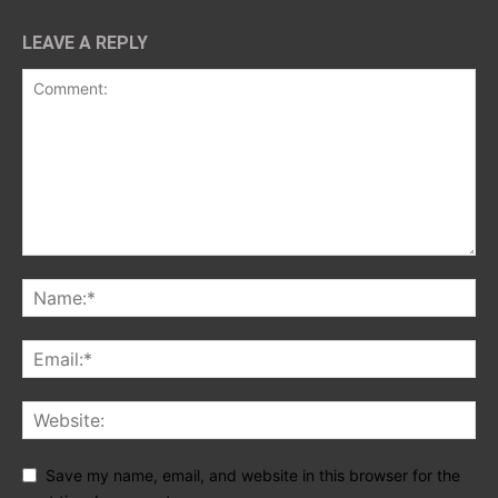
LEAVE A REPLY
Save my name, email, and website in this browser for the