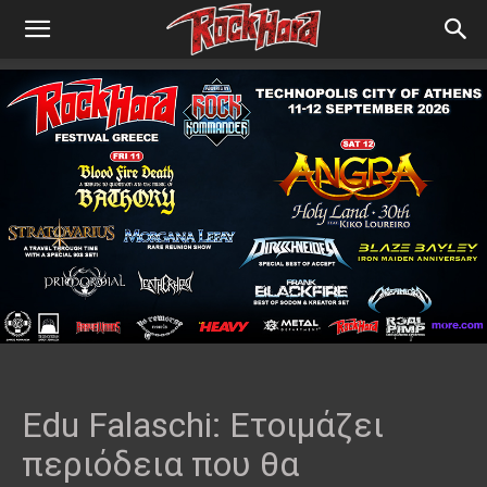
Edu Falaschi: Ετοιμάζει
περιόδεια που θα