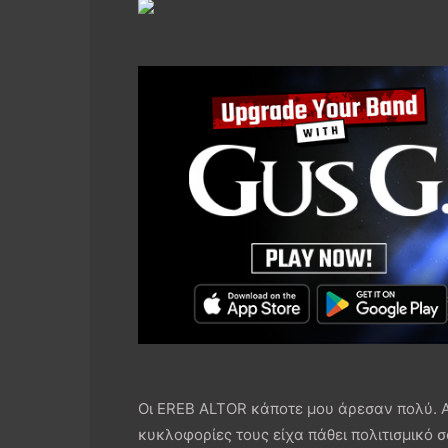
Οι EREB ALTOR κάποτε μου άρεσαν πολύ. Α
κυκλοφορίες τους είχα πάθει πολιτισμικό σ