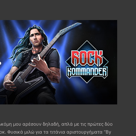
κόμη μου αρέσουν δηλαδή, απλά με τις πρώτες δύο
οκ. Φυσικά μιλώ για τα τιτάνια αριστουργήματα “By