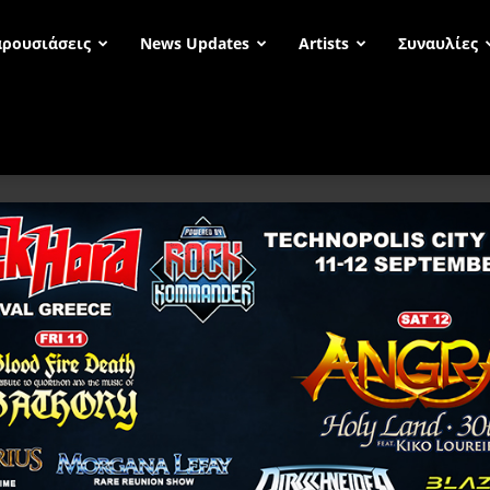
ρουσιάσεις
News Updates
Artists
Συναυλίες