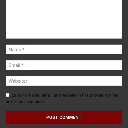
Save my name, email, and website in this browser for the
next time I comment.