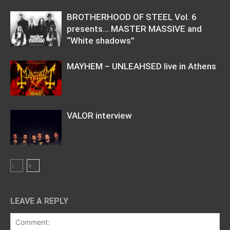
BROTHERHOOD OF STEEL Vol. 6
presents… MASTER MASSIVE and
“White shadows”
MAYHEM – UNLEAHSED live in Athens
VALOR interview
LEAVE A REPLY