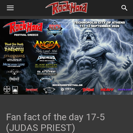
Fan fact of the day 17-5
(JUDAS PRIEST)