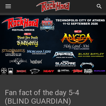
Fan fact of the day 5-4
(BLIND GUARDIAN)