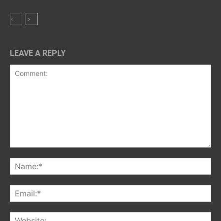
LEAVE A REPLY