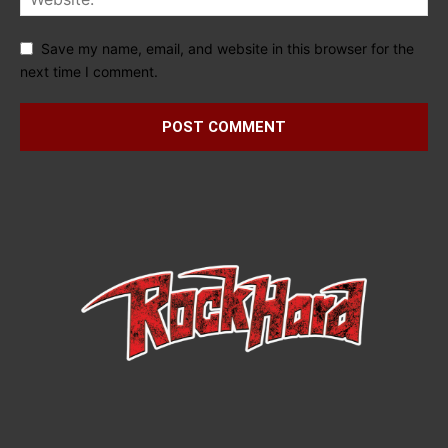
Save my name, email, and website in this browser for the
next time I comment.