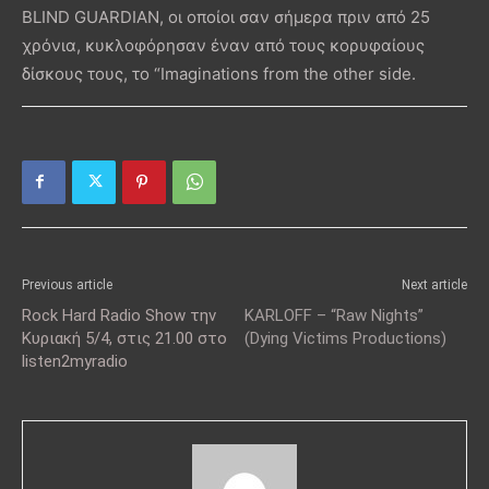
BLIND GUARDIAN, οι οποίοι σαν σήμερα πριν από 25
χρόνια, κυκλοφόρησαν έναν από τους κορυφαίους
δίσκους τους, το “Imaginations from the other side.
Previous article
Next article
Rock Hard Radio Show την
KARLOFF – “Raw Nights”
Κυριακή 5/4, στις 21.00 στο
(Dying Victims Productions)
listen2myradio