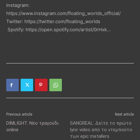
Instagram:
https://www.instagram.com/floating_worlds_official/
Twitter: https://twitter.com/floating_worlds
Spotify: https://open.spotify.com/artist/0rHxk…
Previous article
Next article
DIMLIGHT: Νέο τραγούδι
SANGREAL: Δείτε το πρώτο
online
lyric video από το ντεμπούτο
των epic metallers