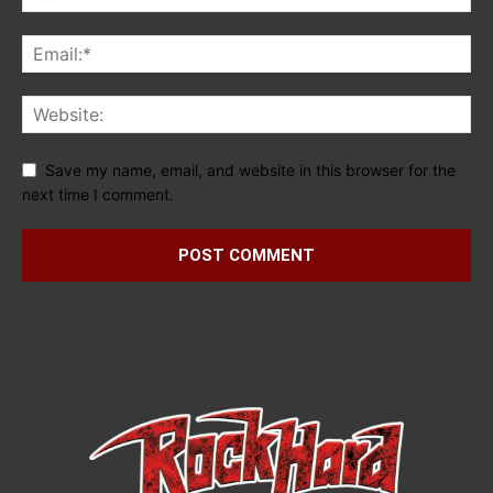
Save my name, email, and website in this browser for the
next time I comment.