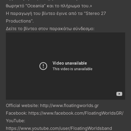
θωρηκτό “Oceania” και το πλήρωμα του.»
Η παραγωγή του βίντεο έγινε από τα “Stereo 27
Productions”.
Δείτε το βίντεο στον παρακάτω σύνδεσμο:
Official website: http://www.floatingworlds.gr
Facebook: https://www.facebook.com/FloatingWorldsGR/
YouTube:
https://www.youtube.com/user/FloatingWorldsband