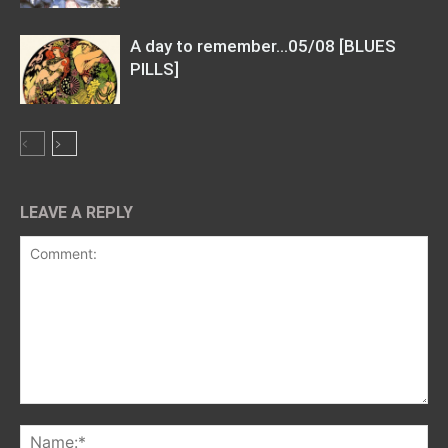
A day to remember…05/08 [BLUES
PILLS]
LEAVE A REPLY