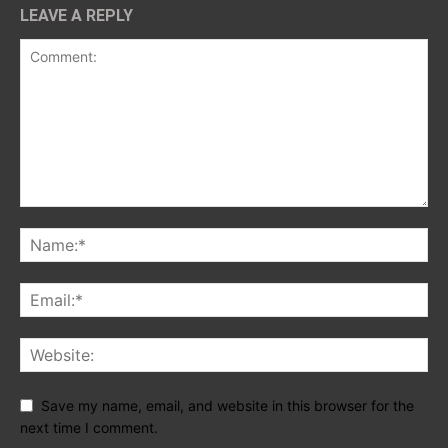
LEAVE A REPLY
Save my name, email, and website in this browser for the
next time I comment.