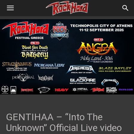
GENTIHAA – “Into The
Unknown” Official Live video