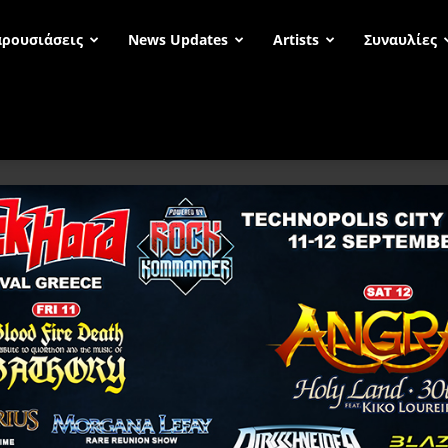
ρουσιάσεις
News Updates
Artists
Συναυλίες