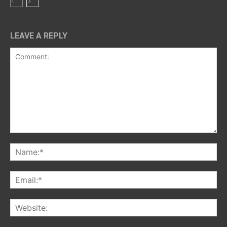
LEAVE A REPLY