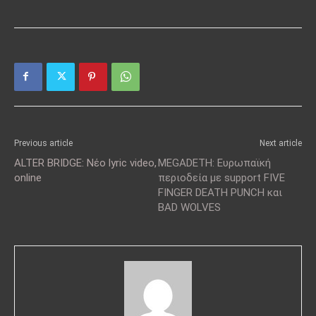
Previous article
Next article
ALTER BRIDGE: Νέο lyric video,
MEGADETH: Ευρωπαϊκή
online
περιοδεία με support FIVE
FINGER DEATH PUNCH και
BAD WOLVES