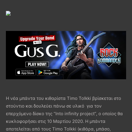
Η νέα μπάντα του κιθαρίστα Timo Tolkki βρίσκεται στο
στούντιο και δουλεύει πάνω σε υλικό για τον
επερχόμενο δίσκο της “Into infinity project”, ο οποίος θα
κυκλοφορήσει στις 10 Μαρτίου 2020. Η μπάντα
αποτελείται από τους Timo Tolkki (κιθάρα, μπάσο,