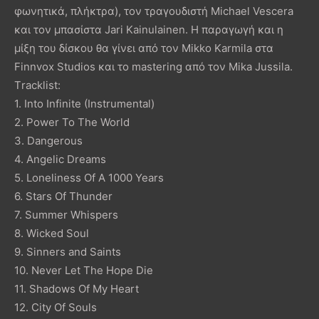
φωνητικά, πλήκτρα), τον τραγουδιστή Michael Vescera
και τον μπασίστα Jari Kainulainen. Η παραγωγή και η
μίξη του δίσκου θα γίνει από τον Mikko Karmila στα
Finnvox Studios και το mastering από τον Mika Jussila.
Τracklist:
1. Into Infinite (Instrumental)
2. Power To The World
3. Dangerous
4. Angelic Dreams
5. Loneliness Of A 1000 Years
6. Stars Of Thunder
7. Summer Whispers
8. Wicked Soul
9. Sinners and Saints
10. Never Let The Hope Die
11. Shadows Of My Heart
12. City Of Souls