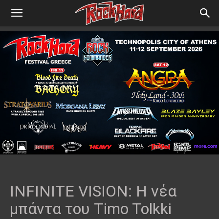
INFINITE VISION: Η νέα
μπάντα του Timo Tolkki