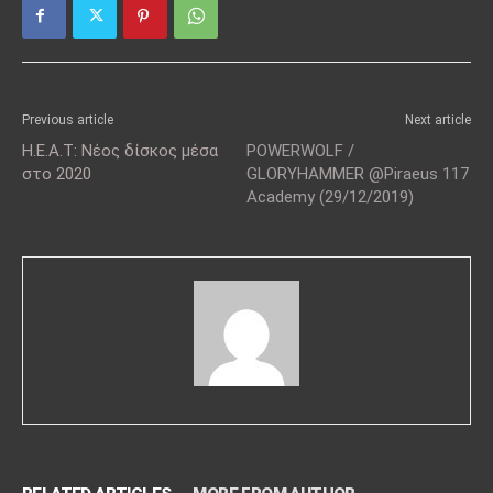
Previous article
Next article
H.E.A.T: Νέος δίσκος μέσα
POWERWOLF /
στο 2020
GLORYHAMMER @Piraeus 117
Academy (29/12/2019)