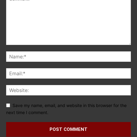
Save my name, email, and website in this browser for the
next time I comment.