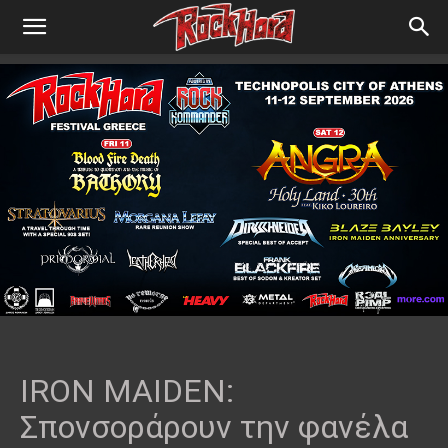
IRON MAIDEN:
Σπονσοράρουν την φανέλα