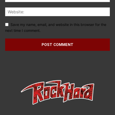
Save my name, email, and website in this browser for the
next time I comment.