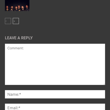
LEAVE A REPLY