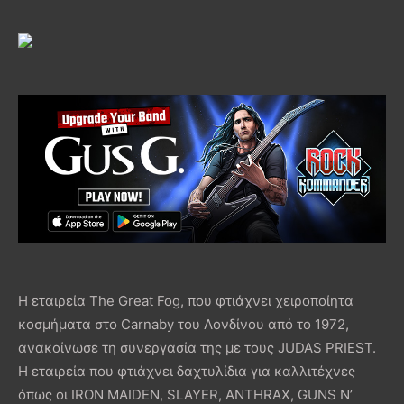
H εταιρεία The Great Fog, που φτιάχνει χειροποίητα
κοσμήματα στο Carnaby του Λονδίνου από το 1972,
ανακοίνωσε τη συνεργασία της με τους JUDAS PRIEST.
Η εταιρεία που φτιάχνει δαχτυλίδια για καλλιτέχνες
όπως οι IRON MAIDEN, SLAYER, ANTHRAX, GUNS N’