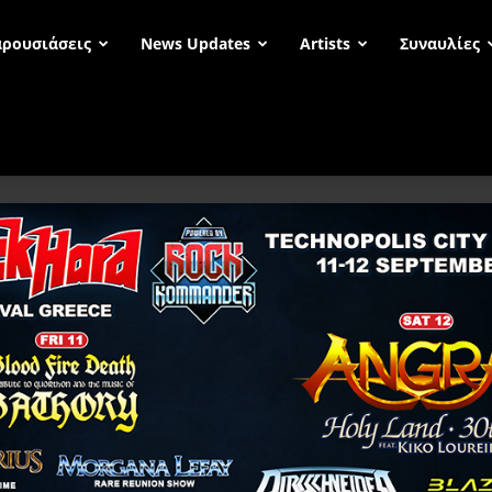
ρουσιάσεις
News Updates
Artists
Συναυλίες