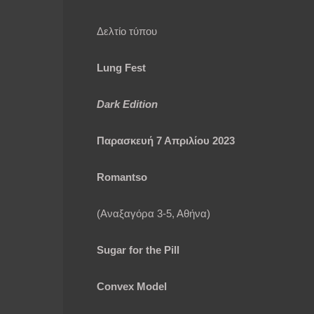
Δελτίο τύπου
Lung Fest
D
ark Edition
Παρασκευή
7
Απριλίου 2023
Romantso
(Αναξαγόρα 3-5, Αθήνα)
Sugar for the Pill
Convex
Model