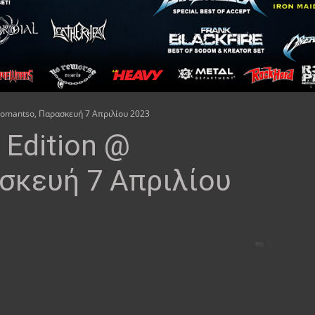
 Romantso, Παρασκευή 7 Απριλίου 2023
 Edition @
σκευή 7 Απριλίου
0