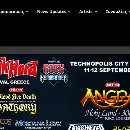
ρουσιάσεις
News Updates
Artists
Συναυλίες