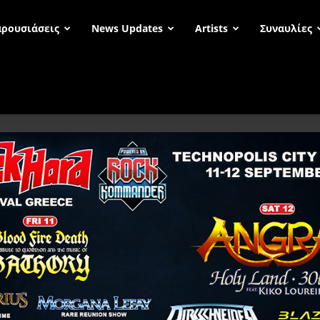
ρουσιάσεις
News Updates
Artists
Συναυλίες