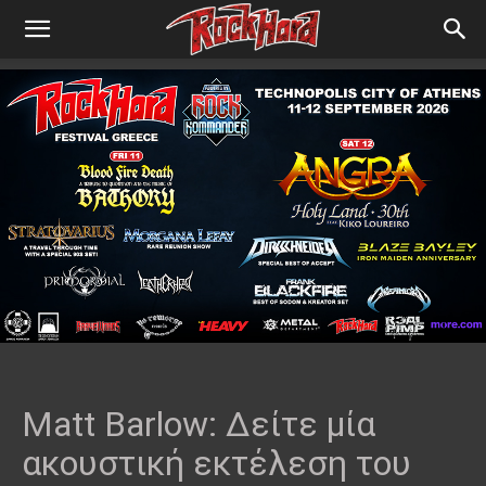
Matt Barlow: Δείτε μία
ακουστική εκτέλεση του