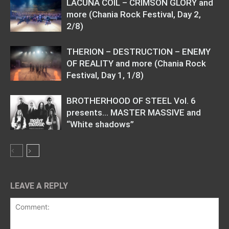
LACUNA COIL – CRIMSON GLORY and
more (Chania Rock Festival, Day 2,
2/8)
THERION – DESTRUCTION – ENEMY
OF REALITY and more (Chania Rock
Festival, Day 1, 1/8)
BROTHERHOOD OF STEEL Vol. 6
presents… MASTER MASSIVE and
“White shadows”
LEAVE A REPLY