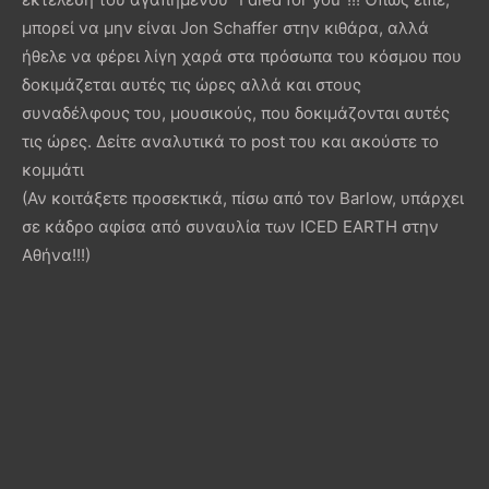
μπορεί να μην είναι Jon Schaffer στην κιθάρα, αλλά
ήθελε να φέρει λίγη χαρά στα πρόσωπα του κόσμου που
δοκιμάζεται αυτές τις ώρες αλλά και στους
συναδέλφους του, μουσικούς, που δοκιμάζονται αυτές
τις ώρες. Δείτε αναλυτικά το post του και ακούστε το
κομμάτι
(Αν κοιτάξετε προσεκτικά, πίσω από τον Barlow, υπάρχει
σε κάδρο αφίσα από συναυλία των ICED EARTH στην
Αθήνα!!!)