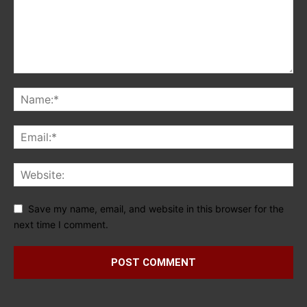
Save my name, email, and website in this browser for the
next time I comment.