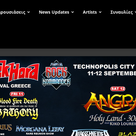
ρουσιάσεις
News Updates
Artists
Συναυλίες