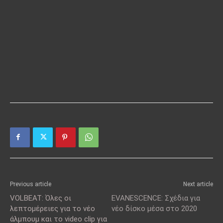
Previous article
Next article
VOLBEAT: Όλες οι
EVANESCENCE: Σχέδια για
λεπτομέρειες για το νέο
νέο δίσκο μέσα στο 2020
άλμπουμ και το video clip για