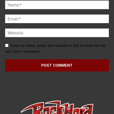
Save my name, email, and website in this browser for the
next time I comment.