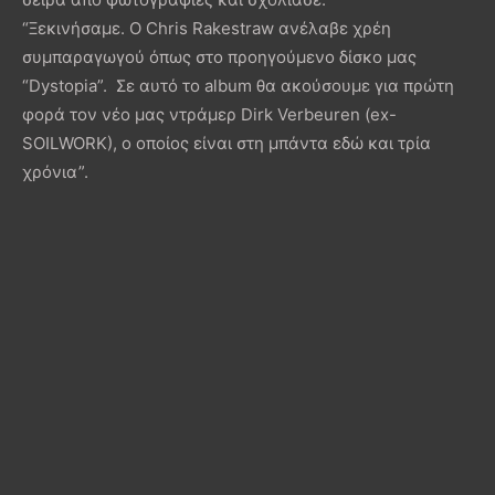
“Ξεκινήσαμε. Ο Chris Rakestraw ανέλαβε χρέη
συμπαραγωγού όπως στο προηγούμενο δίσκο μας
“Dystopia”. Σε αυτό το album θα ακούσουμε για πρώτη
φορά τον νέο μας ντράμερ Dirk Verbeuren (ex-
SOILWORK), ο οποίος είναι στη μπάντα εδώ και τρία
χρόνια”.