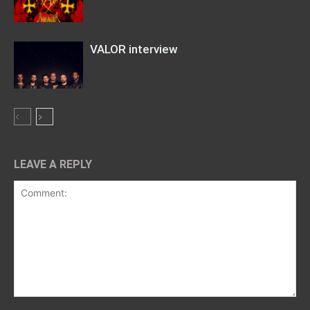
VALOR interview
LEAVE A REPLY