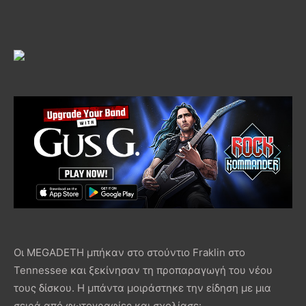
Οι MEGADETH μπήκαν στο στούντιο Fraklin στο
Tennessee και ξεκίνησαν τη προπαραγωγή του νέου
τους δίσκου. Η μπάντα μοιράστηκε την είδηση με μια
σειρά από φωτογραφίες και σχολίασε: