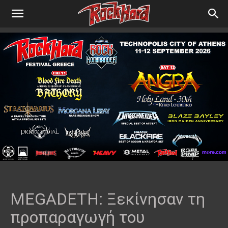
MEGADETH: Ξεκίνησαν τη
προπαραγωγή του