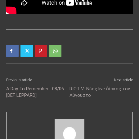
Previous article
Next article
A Day To Remember… 08/06
RIOT V: Νέος live δίσκος τον
[DEF LEPPARD]
Αύγουστο