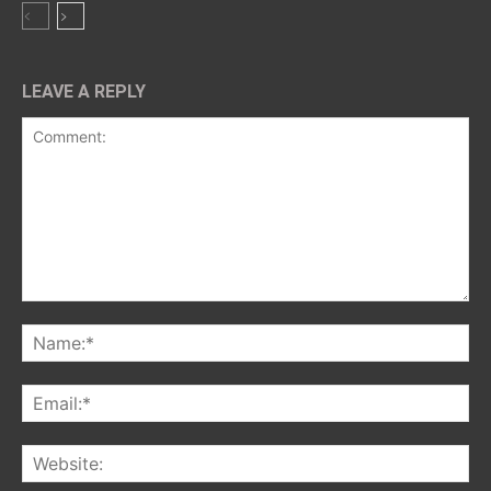
LEAVE A REPLY