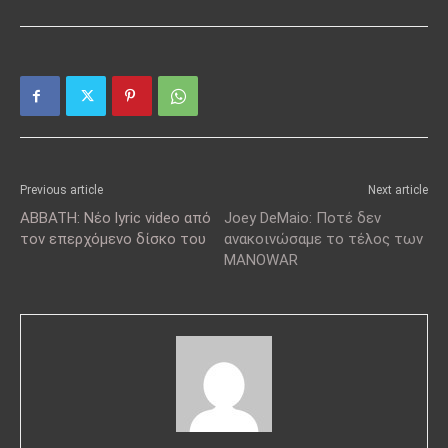
Previous article
Next article
ABBATH: Νέο lyric video από
Joey DeMaio: Ποτέ δεν
τον επερχόμενο δίσκο του
ανακοινώσαμε το τέλος των
MANOWAR