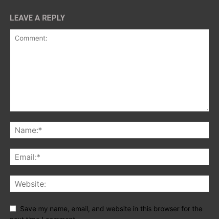
LEAVE A REPLY
Save my name, email, and website in this browser for the