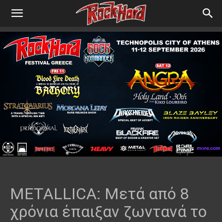
METALLICA: Μετά από 8
χρόνια έπαιξαν ζωντανά το