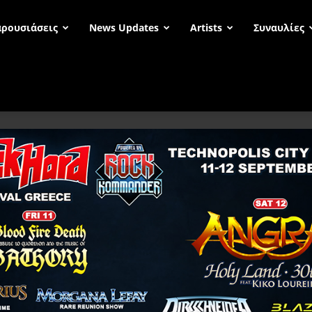
ρουσιάσεις
News Updates
Artists
Συναυλίες