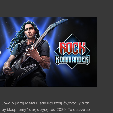
λαιο με τη Metal Blade και ετοιμάζονται για τη
 by blasphemy” στις αρχές του 2020. Το ομώνυμο