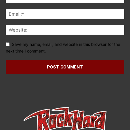
Save my name, email, and website in this browser for the
next time I comment.