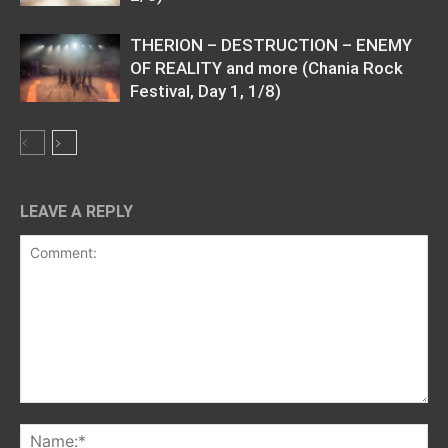
THERION – DESTRUCTION – ENEMY
OF REALITY and more (Chania Rock
Festival, Day 1, 1/8)
LEAVE A REPLY