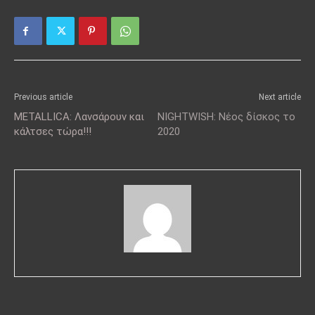
Previous article
Next article
METALLICA: Λανσάρουν και
NIGHTWISH: Νέος δίσκος το
κάλτσες τώρα!!!
2020