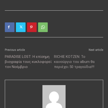
Previous article
Next article
PARADISE LOST: Η επίσημη
RICHIE KOTZEN: Το
βιογραφία τους κυκλοφορεί
καινούργιο του album θα
τον Νοέμβριο
περιέχει 50 τραγούδια!!!