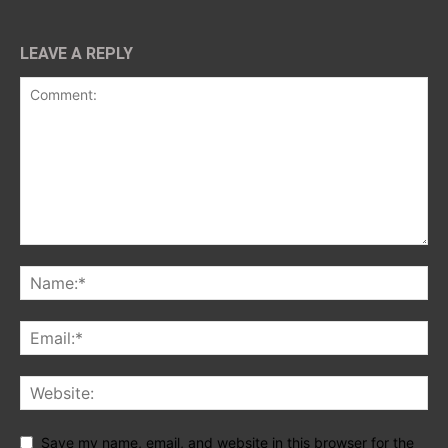
LEAVE A REPLY
Save my name, email, and website in this browser for the