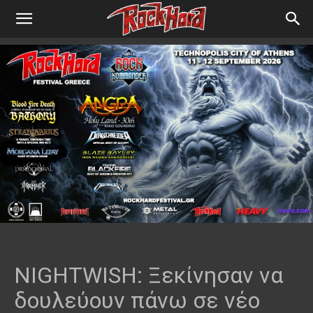
NIGHTWISH: Ξεκίνησαν να
δουλεύουν πάνω σε νέο