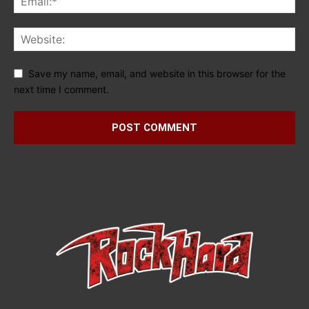
Save my name, email, and website in this browser for the
next time I comment.