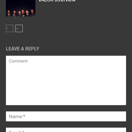
LEAVE A REPLY