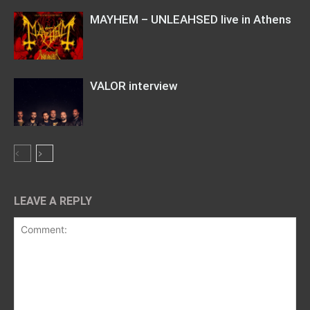
MAYHEM – UNLEAHSED live in Athens
VALOR interview
LEAVE A REPLY