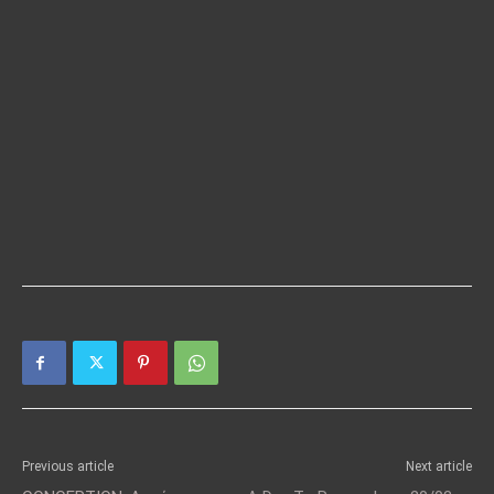
Previous article
Next article