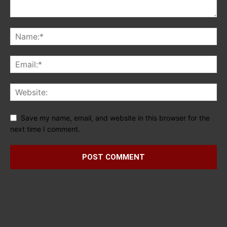
Save my name, email, and website in this browser for the
next time I comment.