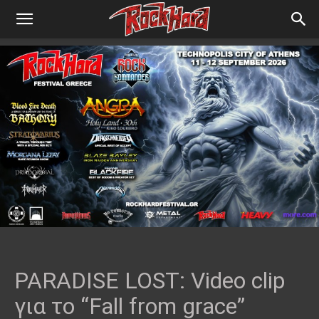
PARADISE LOST: Video clip
για το “Fall from grace”