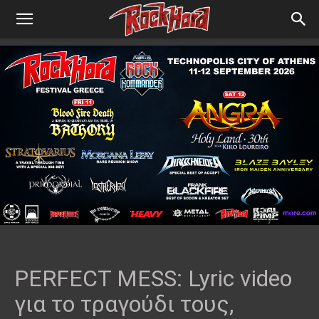
PERFECT MESS: Lyric video
για το τραγούδι τους,