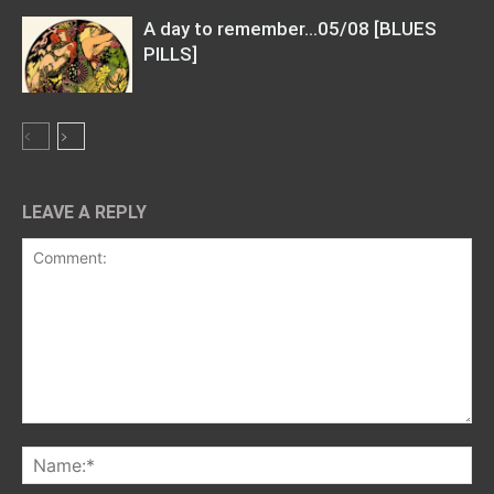
A day to remember…05/08 [BLUES
PILLS]
LEAVE A REPLY