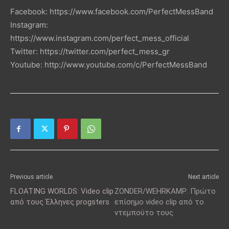
Facebook: https://www.facebook.com/PerfectMessBand
Instagram:
https://www.instagram.com/perfect_mess_official
Twitter: https://twitter.com/perfect_mess_gr
Youtube: http://www.youtube.com/c/PerfectMessBand
Previous article
Next article
FLOATING WORLDS: Video clip
ZONDER/WEHRKAMP: Πρώτο
από τους Έλληνες progsters
επίσημο video clip από το
ντεμπούτο τους