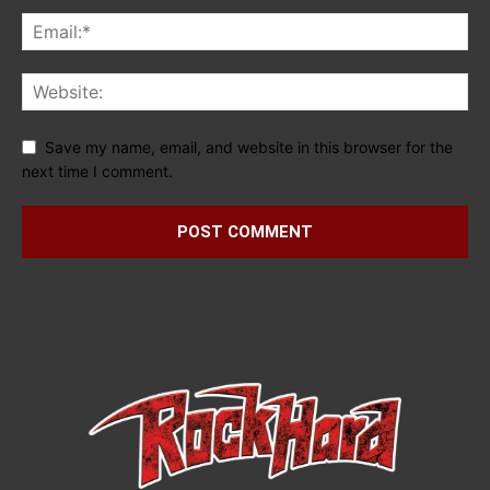
Save my name, email, and website in this browser for the
next time I comment.