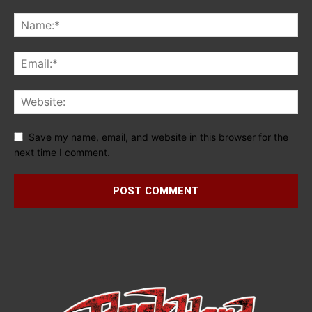
Save my name, email, and website in this browser for the
next time I comment.