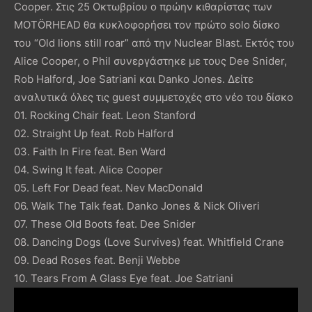
Cooper. Στις 25 Οκτωβρίου ο πρώην κιθαρίστας των
MOTÖRHEAD θα κυκλοφορήσει τον πρώτο solo δίσκο
του “Old lions still roar” από την Nuclear Blast. Εκτός του
Alice Cooper, ο Phil συνεργάστηκε με τους Dee Snider,
Rob Halford, Joe Satriani και Danko Jones. Δείτε
αναλυτικά όλες τις guest συμμετοχές στο νέο του δίσκο
01. Rocking Chair feat. Leon Stanford
02. Straight Up feat. Rob Halford
03. Faith In Fire feat. Ben Ward
04. Swing It feat. Alice Cooper
05. Left For Dead feat. Nev MacDonald
06. Walk The Talk feat. Danko Jones & Nick Oliveri
07. These Old Boots feat. Dee Snider
08. Dancing Dogs (Love Survives) feat. Whitfield Crane
09. Dead Roses feat. Benji Webbe
10. Tears From A Glass Eye feat. Joe Satriani