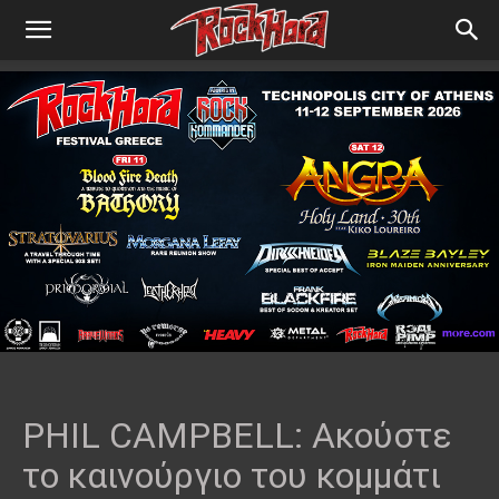
PHIL CAMPBELL: Ακούστε
το καινούργιο του κομμάτι