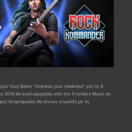
ιο τους δίσκο “Undress your madness” για τις 8
υ 2016 θα κυκλοφορήσει από την Frontiers Music σε
ερες πληροφορίες θα γίνουν γνωστές με τη