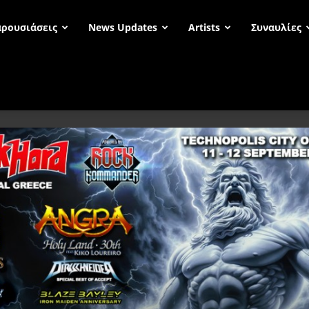
ρουσιάσεις
News Updates
Artists
Συναυλίες