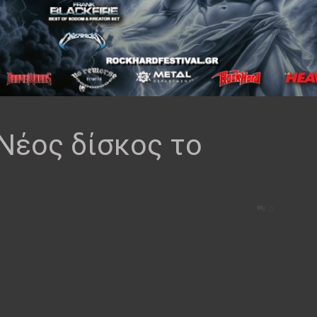
Νέος δίσκος το
0