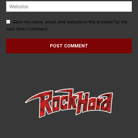
Save my name, email, and website in this browser for the
next time I comment.