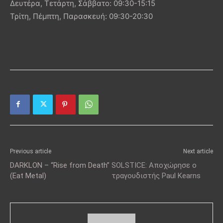
Δευτέρα, Τετάρτη, Σάββατο: 09:30-15:15
Τρίτη, Πέμπτη, Παρασκευή: 09:30-20:30
Previous article
Next article
DARKLON – “Rise from Death”
SOLSTICE: Αποχώρησε ο
(Eat Metal)
τραγουδιστής Paul Kearns