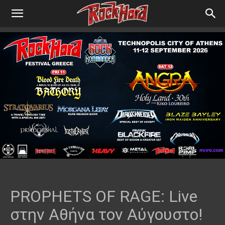
PROPHETS OF RAGE: Live
στην Αθήνα τον Αύγουστο!