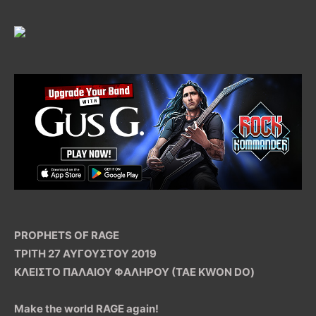
PROPHETS OF RAGE
ΤΡΙΤΗ 27 ΑΥΓΟΥΣΤΟΥ 2019
ΚΛΕΙΣΤΟ ΠΑΛΑΙΟΥ ΦΑΛΗΡΟΥ (TAE KWON DO)
Make the world RAGE again!