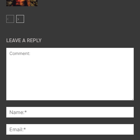
LEAVE A REPLY