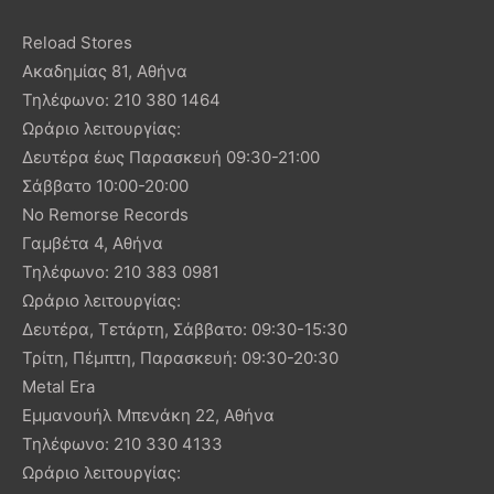
Reload Stores
Ακαδημίας 81, Αθήνα
Τηλέφωνο: 210 380 1464
Ωράριο λειτουργίας:
Δευτέρα έως Παρασκευή 09:30-21:00
Σάββατο 10:00-20:00
No Remorse Records
Γαμβέτα 4, Αθήνα
Τηλέφωνο: 210 383 0981
Ωράριο λειτουργίας:
Δευτέρα, Τετάρτη, Σάββατο: 09:30-15:30
Τρίτη, Πέμπτη, Παρασκευή: 09:30-20:30
Metal Era
Εμμανουήλ Μπενάκη 22, Αθήνα
Τηλέφωνο: 210 330 4133
Ωράριο λειτουργίας: